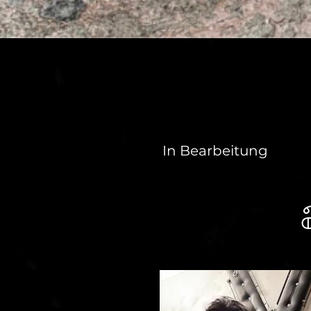
In Bearbeitung